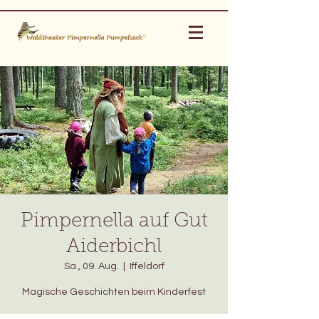
Pimpernella auf Gut
Aiderbichl
Sa., 09. Aug.
  |  
Iffeldorf
Magische Geschichten beim Kinderfest