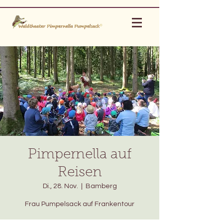
Pimpernella auf
Reisen
Di., 28. Nov.
  |  
Bamberg
Frau Pumpelsack auf Frankentour