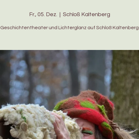
Fr., 05. Dez.
  |  
Schloß Kaltenberg
Geschichtentheater und Lichterglanz auf Schloß Kaltenberg