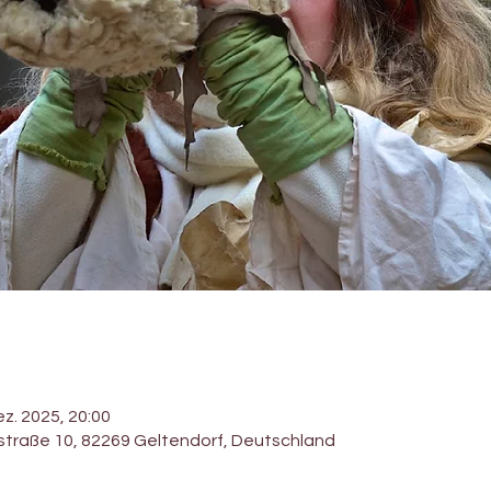
ez. 2025, 20:00
straße 10, 82269 Geltendorf, Deutschland