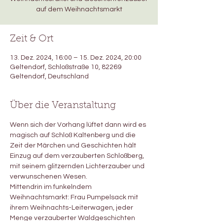
auf dem Weihnachtsmarkt
Zeit & Ort
13. Dez. 2024, 16:00 – 15. Dez. 2024, 20:00
Geltendorf, Schloßstraße 10, 82269
Geltendorf, Deutschland
Über die Veranstaltung
Wenn sich der Vorhang lüftet dann wird es 
magisch auf Schloß Kaltenberg und die 
Zeit der Märchen und Geschichten hält 
Einzug auf dem verzauberten Schloßberg, 
mit seinem glitzernden Lichterzauber und 
verwunschenen Wesen.
Mittendrin im funkelndem 
Weihnachtsmarkt: Frau Pumpelsack mit 
ihrem Weihnachts-Leiterwagen, jeder 
Menge verzauberter Waldgeschichten 